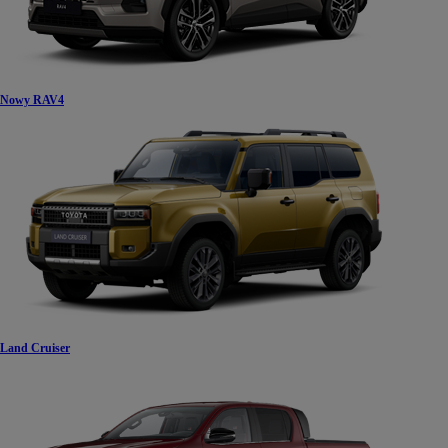
Nowy RAV4
Land Cruiser