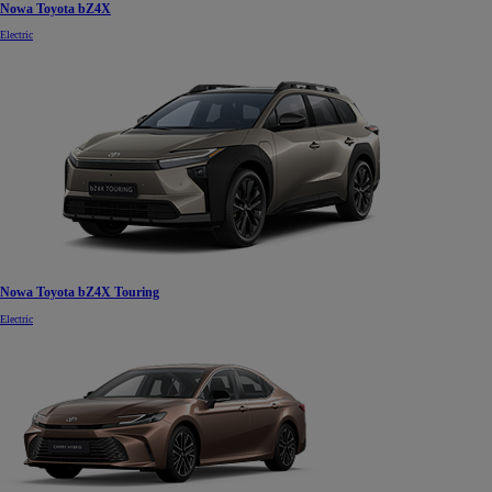
Nowa Toyota bZ4X
Electric
Nowa Toyota bZ4X Touring
Electric