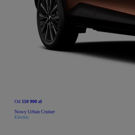
Od
110 900 zł
Nowy Urban Cruiser
Electric