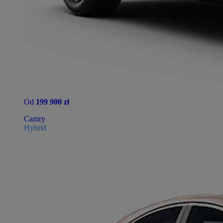
Od
199 900 zł
Camry
Hybrid