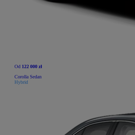
Od
122 000 zł
Corolla Sedan
Hybrid