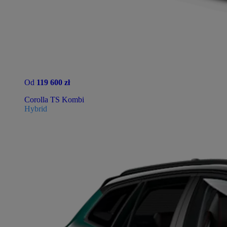
Od
119 600 zł
Corolla TS Kombi
Hybrid