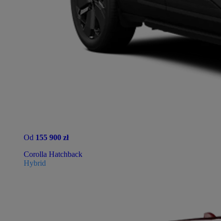
Od
155 900 zł
Corolla Hatchback
Hybrid