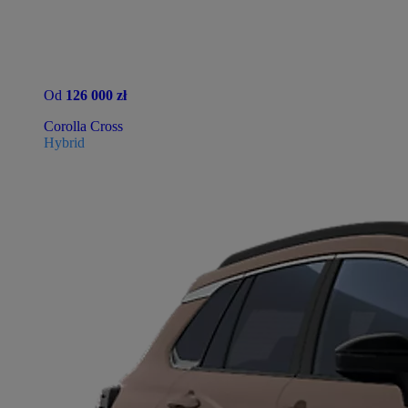
Od
126 000 zł
Corolla Cross
Hybrid