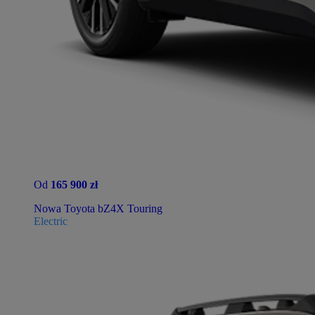
Od
165 900 zł
Nowa Toyota bZ4X Touring
Electric