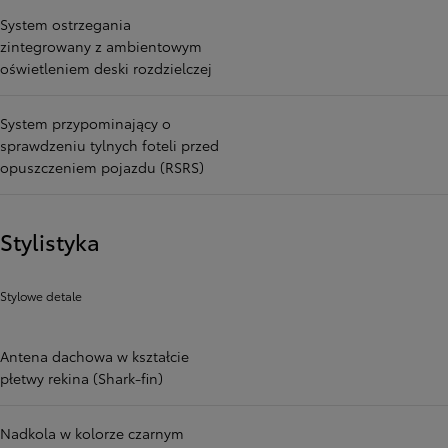
System ostrzegania
zintegrowany z ambientowym
oświetleniem deski rozdzielczej
System przypominający o
sprawdzeniu tylnych foteli przed
opuszczeniem pojazdu (RSRS)
Stylistyka
Stylowe detale
Antena dachowa w kształcie
płetwy rekina (Shark-fin)
Nadkola w kolorze czarnym