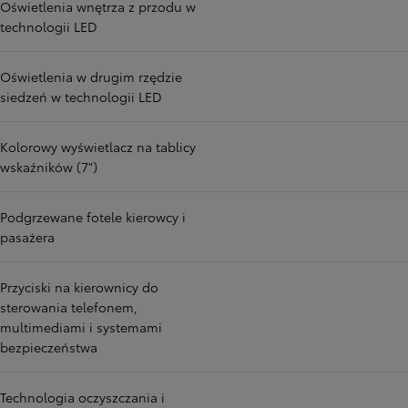
Oświetlenia wnętrza z przodu w
technologii LED
Oświetlenia w drugim rzędzie
siedzeń w technologii LED
Kolorowy wyświetlacz na tablicy
wskaźników (7")
Podgrzewane fotele kierowcy i
pasażera
Przyciski na kierownicy do
sterowania telefonem,
multimediami i systemami
bezpieczeństwa
Technologia oczyszczania i