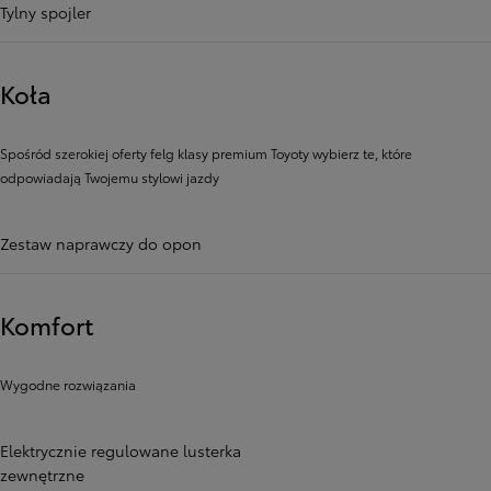
Tylny spojler
Koła
Spośród szerokiej oferty felg klasy premium Toyoty wybierz te, które
odpowiadają Twojemu stylowi jazdy
Zestaw naprawczy do opon
Komfort
Wygodne rozwiązania
Elektrycznie regulowane lusterka
zewnętrzne