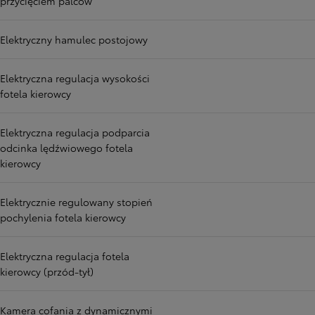
przycięciem palców
Elektryczny hamulec postojowy
Elektryczna regulacja wysokości
fotela kierowcy
Elektryczna regulacja podparcia
odcinka lędźwiowego fotela
kierowcy
Elektrycznie regulowany stopień
pochylenia fotela kierowcy
Elektryczna regulacja fotela
kierowcy (przód-tył)
Kamera cofania z dynamicznymi