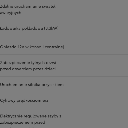
Zdalne uruchamianie świateł
awaryjnych
Ładowarka pokładowa (3.3kW)
Gniazdo 12V w konsoli centralnej
Zabezpieczenie tylnych drzwi
przed otwarciem przez dzieci
Uruchamianie silnika przyciskiem
Cyfrowy prędkościomierz
Elektrycznie regulowane szyby z
zabezpieczeniem przed