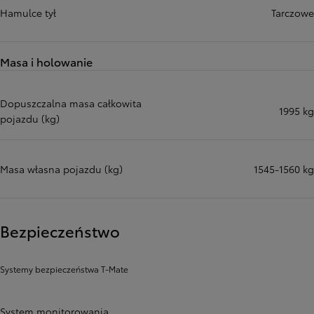
Hamulce tył
Tarczowe
Masa i holowanie
Dopuszczalna masa całkowita
1995 kg
pojazdu (kg)
Masa własna pojazdu (kg)
1545-1560 kg
Bezpieczeństwo
Systemy bezpieczeństwa T-Mate
System monitorowania