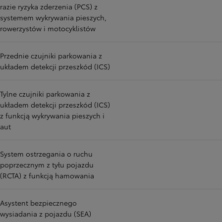
razie ryzyka zderzenia (PCS) z
systemem wykrywania pieszych,
rowerzystów i motocyklistów
Przednie czujniki parkowania z
układem detekcji przeszkód (ICS)
Tylne czujniki parkowania z
układem detekcji przeszkód (ICS)
z funkcją wykrywania pieszych i
aut
System ostrzegania o ruchu
poprzecznym z tyłu pojazdu
(RCTA) z funkcją hamowania
Asystent bezpiecznego
wysiadania z pojazdu (SEA)