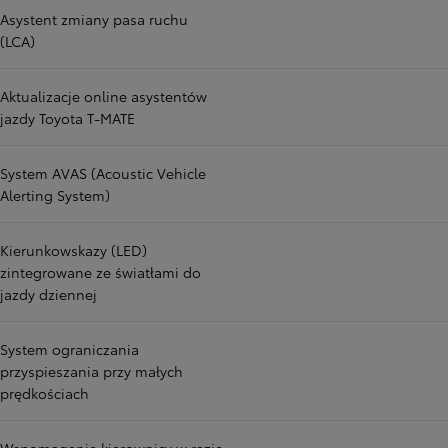
Asystent zmiany pasa ruchu
(LCA)
Aktualizacje online asystentów
jazdy Toyota T-MATE
System AVAS (Acoustic Vehicle
Alerting System)
Kierunkowskazy (LED)
zintegrowane ze światłami do
jazdy dziennej
System ograniczania
przyspieszania przy małych
prędkościach