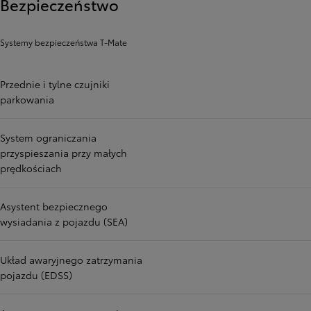
Bezpieczeństwo
Systemy bezpieczeństwa T-Mate
Przednie i tylne czujniki
parkowania
System ograniczania
przyspieszania przy małych
prędkościach
Asystent bezpiecznego
wysiadania z pojazdu (SEA)
Układ awaryjnego zatrzymania
pojazdu (EDSS)