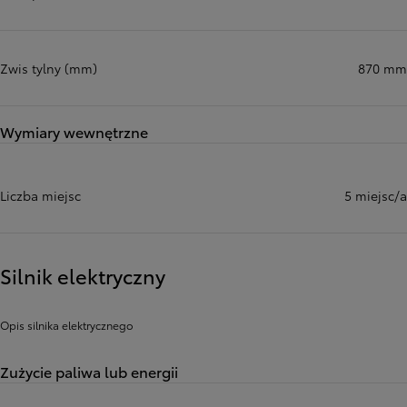
Zwis tylny (mm)
870 mm
Wymiary wewnętrzne
Liczba miejsc
5 miejsc/a
Silnik elektryczny
Opis silnika elektrycznego
Zużycie paliwa lub energii