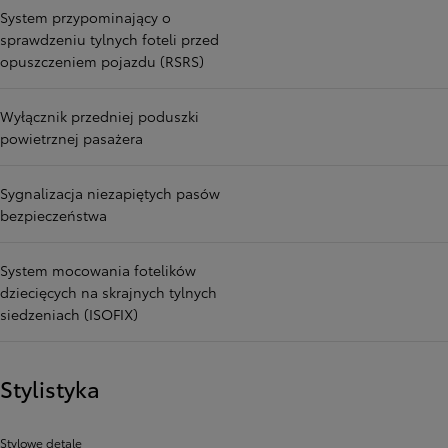
System przypominający o
sprawdzeniu tylnych foteli przed
opuszczeniem pojazdu (RSRS)
Wyłącznik przedniej poduszki
powietrznej pasażera
Sygnalizacja niezapiętych pasów
bezpieczeństwa
System mocowania fotelików
dziecięcych na skrajnych tylnych
siedzeniach (ISOFIX)
Stylistyka
Stylowe detale