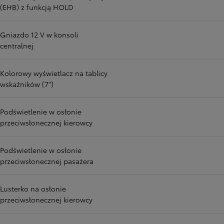
(EHB) z funkcją HOLD
Gniazdo 12 V w konsoli
centralnej
Kolorowy wyświetlacz na tablicy
wskaźników (7")
Podświetlenie w osłonie
przeciwsłonecznej kierowcy
Podświetlenie w osłonie
przeciwsłonecznej pasażera
Lusterko na osłonie
przeciwsłonecznej kierowcy