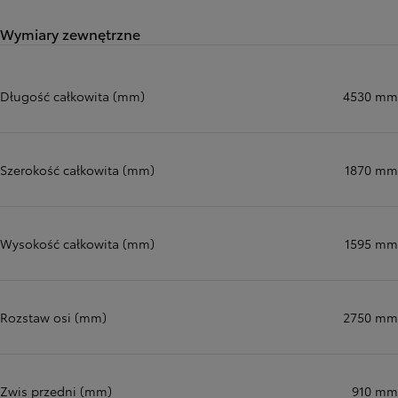
Wymiary zewnętrzne
Długość całkowita (mm)
4530 mm
Szerokość całkowita (mm)
1870 mm
Wysokość całkowita (mm)
1595 mm
Rozstaw osi (mm)
2750 mm
Zwis przedni (mm)
910 mm