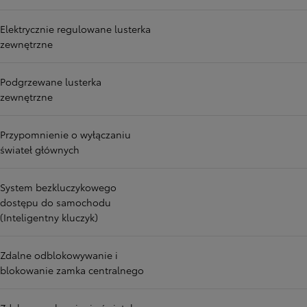
Elektrycznie regulowane lusterka
zewnętrzne
Podgrzewane lusterka
zewnętrzne
Przypomnienie o wyłączaniu
świateł głównych
System bezkluczykowego
dostępu do samochodu
(Inteligentny kluczyk)
Zdalne odblokowywanie i
blokowanie zamka centralnego