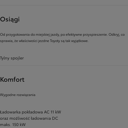
Osiągi
Od przygotowania do miejskiej jazdy, po efektywne przyspieszenie. Odkryj, co
sprawia, że ​​właściwości jezdne Toyoty są tak wyjątkowe.
Tylny spojler
Komfort
Wygodne rozwiązania
Ładowarka pokładowa AC 11 kW
oraz możliwość ładowania DC
maks. 150 kW