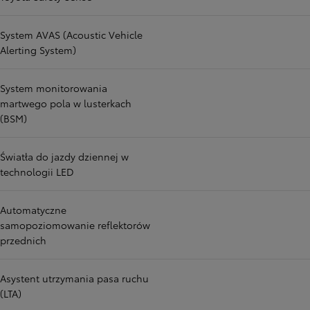
System AVAS (Acoustic Vehicle
Alerting System)
System monitorowania
martwego pola w lusterkach
(BSM)
Światła do jazdy dziennej w
technologii LED
Automatyczne
samopoziomowanie reflektorów
przednich
Asystent utrzymania pasa ruchu
(LTA)