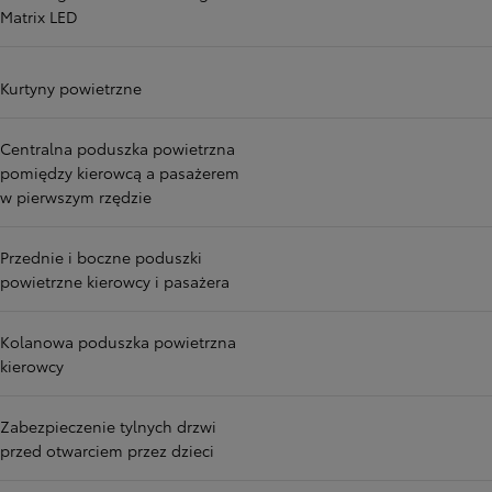
Matrix LED
Kurtyny powietrzne
Centralna poduszka powietrzna
pomiędzy kierowcą a pasażerem
w pierwszym rzędzie
Przednie i boczne poduszki
powietrzne kierowcy i pasażera
Kolanowa poduszka powietrzna
kierowcy
Zabezpieczenie tylnych drzwi
przed otwarciem przez dzieci