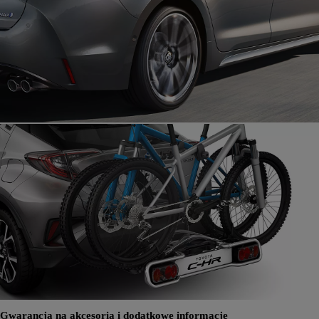
Gwarancja na akcesoria i dodatkowe informacje