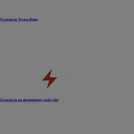
Gwarancja Toyota Relax
Gwarancja na akumulatory trakcyjne