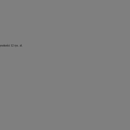
sokości 12 tys. zł.